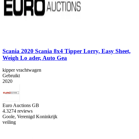
Scania 2020 Scania 8x4 Tipper Lorry, Easy Sheet,
Weigh Lo ader, Auto Gea
kipper vrachtwagen
Gebruikt
2020
Euro Auctions GB
4.3
274 reviews
Goole, Verenigd Koninkrijk
veiling