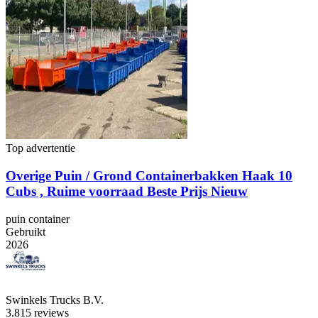
Top advertentie
Overige Puin / Grond Containerbakken Haak 10
Cubs , Ruime voorraad Beste Prijs Nieuw
puin container
Gebruikt
2026
Swinkels Trucks B.V.
3.8
15 reviews