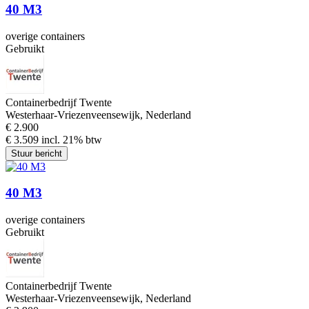
40 M3
overige containers
Gebruikt
Containerbedrijf Twente
Westerhaar-Vriezenveensewijk, Nederland
€ 2.900
€ 3.509 incl. 21% btw
Stuur bericht
40 M3
overige containers
Gebruikt
Containerbedrijf Twente
Westerhaar-Vriezenveensewijk, Nederland