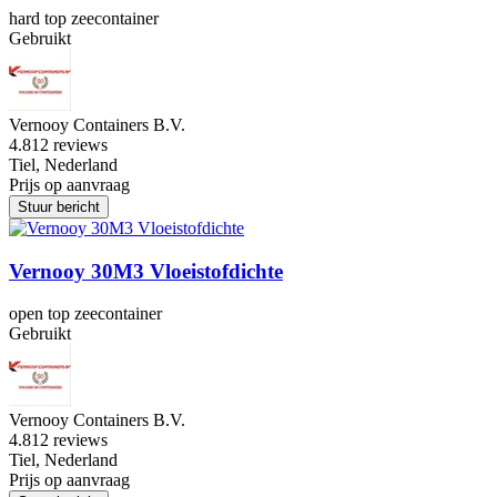
hard top zeecontainer
Gebruikt
Vernooy Containers B.V.
4.8
12 reviews
Tiel, Nederland
Prijs op aanvraag
Stuur bericht
Vernooy 30M3 Vloeistofdichte
open top zeecontainer
Gebruikt
Vernooy Containers B.V.
4.8
12 reviews
Tiel, Nederland
Prijs op aanvraag