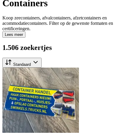
Containers
Koop zeecontainers, afvalcontainers, afzetcontainers en
acommodatiecontainers. Filter op de gewenste formaten en
certificeringen.
Lees meer
1.506 zoekertjes
Standaard