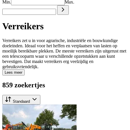
Min.
Max.
Verreikers
Verreikers zet u in voor agrarische, industriële en bouwkundige
doeleinden. Ideaal voor het heffen en verplaatsen van lasten op
moeilijk bereikbare plekken. De meeste verreikers zijn uitgerust met
een telescooparm waar u verschillende opzetstukken aan kunt
bevestigen. Dat maakt verreikers erg veelzijdig en
gebruiksvriendelijk.
Lees meer
859 zoekertjes
Standaard