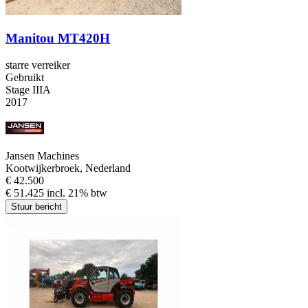
Manitou MT420H
starre verreiker
Gebruikt
Stage IIIA
2017
Jansen Machines
Kootwijkerbroek, Nederland
€ 42.500
€ 51.425 incl. 21% btw
Stuur bericht