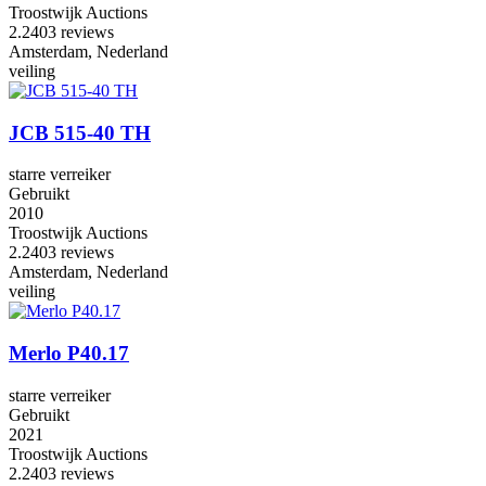
Troostwijk Auctions
2.2
403 reviews
Amsterdam, Nederland
veiling
JCB 515-40 TH
starre verreiker
Gebruikt
2010
Troostwijk Auctions
2.2
403 reviews
Amsterdam, Nederland
veiling
Merlo P40.17
starre verreiker
Gebruikt
2021
Troostwijk Auctions
2.2
403 reviews