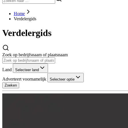
Home
Verdelergids
Verdelergids
Zoek op bedrijfsnaam of plaatsnaam
Land
Selecteer land
Adverteert voornamelijk
Selecteer optie
Zoeken