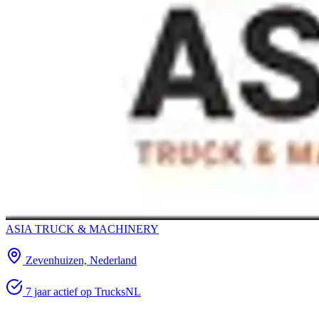
ASIA TRUCK & MACHINERY
Zevenhuizen, Nederland
7 jaar actief op TrucksNL