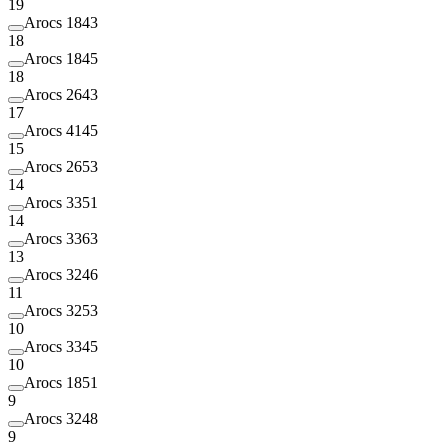
19
Arocs 1843
18
Arocs 1845
18
Arocs 2643
17
Arocs 4145
15
Arocs 2653
14
Arocs 3351
14
Arocs 3363
13
Arocs 3246
11
Arocs 3253
10
Arocs 3345
10
Arocs 1851
9
Arocs 3248
9