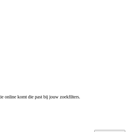
e online komt die past bij jouw zoekfilters.