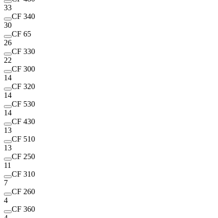
33
CF 340
30
CF 65
26
CF 330
22
CF 300
14
CF 320
14
CF 530
14
CF 430
13
CF 510
13
CF 250
11
CF 310
7
CF 260
4
CF 360
4