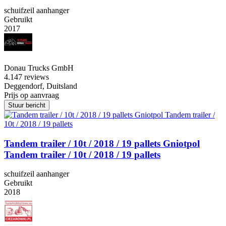
schuifzeil aanhanger
Gebruikt
2017
Donau Trucks GmbH
4.1
47 reviews
Deggendorf, Duitsland
Prijs op aanvraag
Stuur bericht
Tandem trailer / 10t / 2018 / 19 pallets Gniotpol
Tandem trailer / 10t / 2018 / 19 pallets
schuifzeil aanhanger
Gebruikt
2018