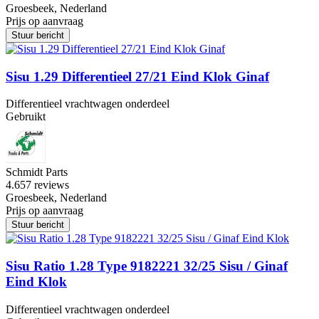
Groesbeek, Nederland
Prijs op aanvraag
Stuur bericht
Sisu 1.29 Differentieel 27/21 Eind Klok Ginaf
Differentieel vrachtwagen onderdeel
Gebruikt
Schmidt Parts
4.6
57 reviews
Groesbeek, Nederland
Prijs op aanvraag
Stuur bericht
Sisu Ratio 1.28 Type 9182221 32/25 Sisu / Ginaf
Eind Klok
Differentieel vrachtwagen onderdeel