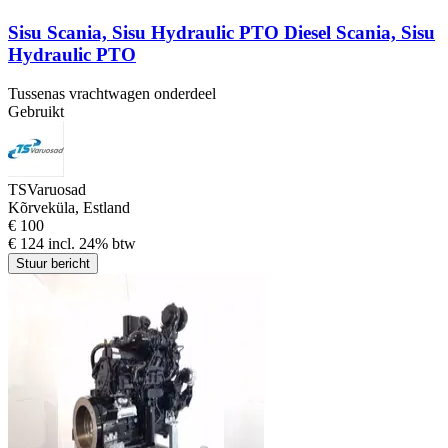
Sisu Scania, Sisu Hydraulic PTO Diesel Scania, Sisu
Hydraulic PTO
Tussenas vrachtwagen onderdeel
Gebruikt
TSVaruosad
Kõrveküla, Estland
€ 100
€ 124 incl. 24% btw
Stuur bericht