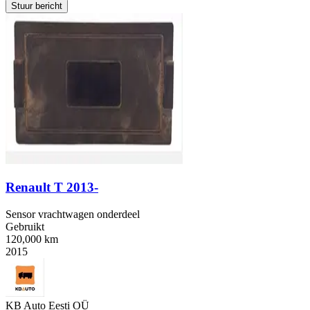
Stuur bericht
Renault T 2013-
Sensor vrachtwagen onderdeel
Gebruikt
120,000 km
2015
KB Auto Eesti OÜ