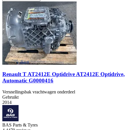
Renault T AT2412E Optidrive AT2412E Optidrive,
Automatic G0000416
Versnellingsbak vrachtwagen onderdeel
Gebruikt
2014
BAS Parts & Tyres