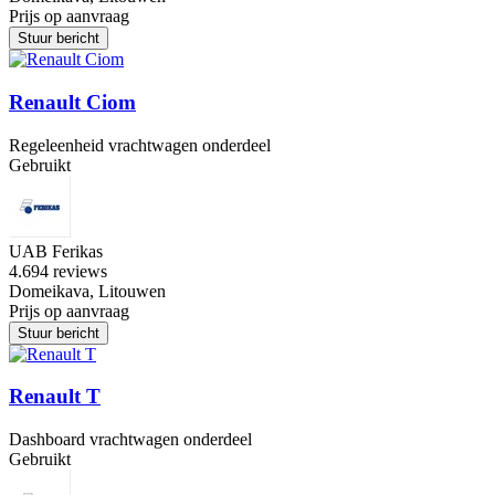
Prijs op aanvraag
Stuur bericht
Renault Ciom
Regeleenheid vrachtwagen onderdeel
Gebruikt
UAB Ferikas
4.6
94 reviews
Domeikava, Litouwen
Prijs op aanvraag
Stuur bericht
Renault T
Dashboard vrachtwagen onderdeel
Gebruikt