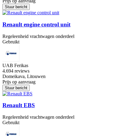
Prijs op aanvraag
Stuur bericht
Renault engine control unit
Regeleenheid vrachtwagen onderdeel
Gebruikt
UAB Ferikas
4.6
94 reviews
Domeikava, Litouwen
Prijs op aanvraag
Stuur bericht
Renault EBS
Regeleenheid vrachtwagen onderdeel
Gebruikt