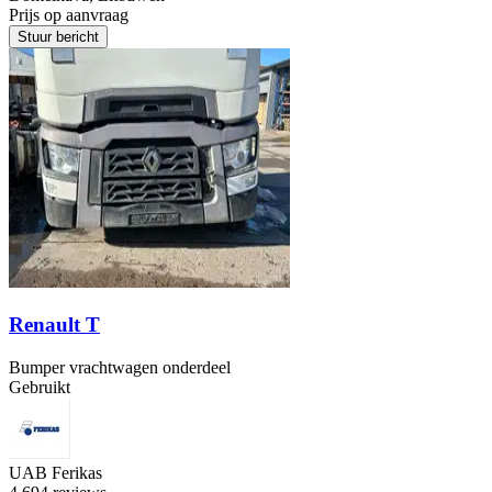
Prijs op aanvraag
Stuur bericht
Renault T
Bumper vrachtwagen onderdeel
Gebruikt
UAB Ferikas