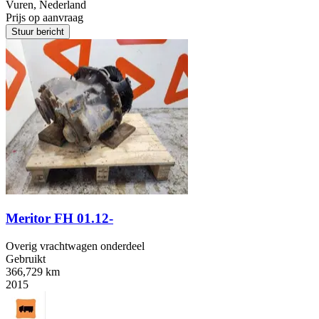
Vuren, Nederland
Prijs op aanvraag
Stuur bericht
Meritor FH 01.12-
Overig vrachtwagen onderdeel
Gebruikt
366,729 km
2015