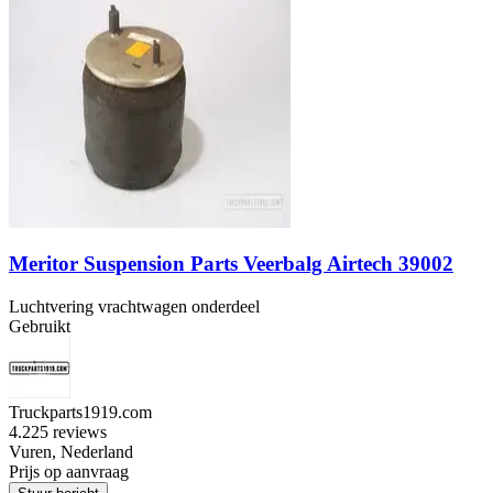
Meritor Suspension Parts Veerbalg Airtech 39002
Luchtvering vrachtwagen onderdeel
Gebruikt
Truckparts1919.com
4.2
25 reviews
Vuren, Nederland
Prijs op aanvraag