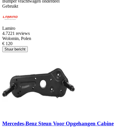
Bumper vrachtwagen onderdeel
Gebruikt
Lamiro
4.7
221 reviews
Wolomin, Polen
€ 120
Stuur bericht
Mercedes-Benz Steun Voor Opgehangen Cabine