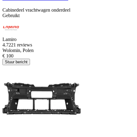
Cabinedeel vrachtwagen onderdeel
Gebruikt
Lamiro
4.7
221 reviews
Wolomin, Polen
€ 100
Stuur bericht