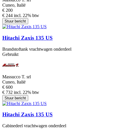
Cuneo, Italië
€ 200
€ 244 incl. 22% btw
Stuur bericht
Hitachi Zaxis 135 US
Brandstoftank vrachtwagen onderdeel
Gebruikt
Massucco T. srl
Cuneo, Italië
€ 600
€ 732 incl. 22% btw
Stuur bericht
Hitachi Zaxis 135 US
Cabinedeel vrachtwagen onderdeel