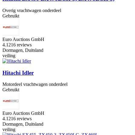
Overig vrachtwagen onderdeel
Gebruikt
Euro Auctions GmbH
4.1
216 reviews
Dormagen, Duitsland
veiling
Hitachi Idler
Motordeel vrachtwagen onderdeel
Gebruikt
Euro Auctions GmbH
4.1
216 reviews
Dormagen, Duitsland
veiling