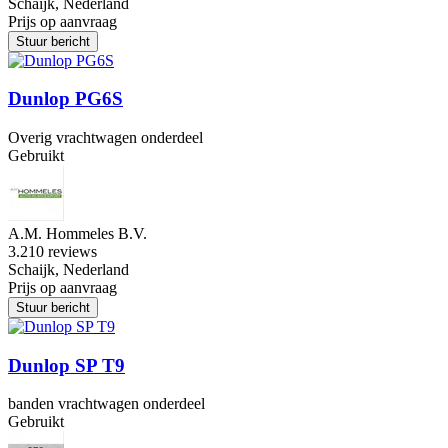
Schaijk, Nederland
Prijs op aanvraag
Stuur bericht
Dunlop PG6S
Overig vrachtwagen onderdeel
Gebruikt
A.M. Hommeles B.V.
3.2
10 reviews
Schaijk, Nederland
Prijs op aanvraag
Stuur bericht
Dunlop SP T9
banden vrachtwagen onderdeel
Gebruikt