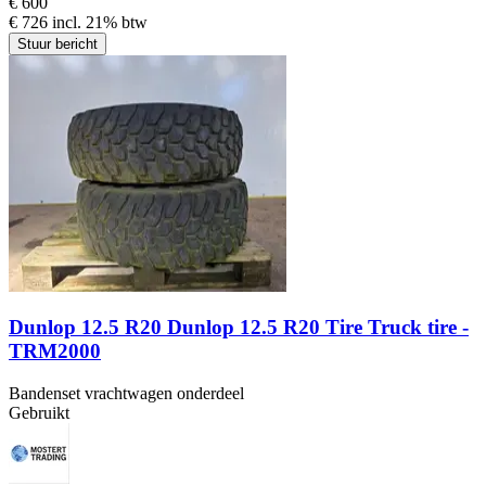
€ 600
€ 726 incl. 21% btw
Stuur bericht
Dunlop 12.5 R20 Dunlop 12.5 R20 Tire Truck tire -
TRM2000
Bandenset vrachtwagen onderdeel
Gebruikt