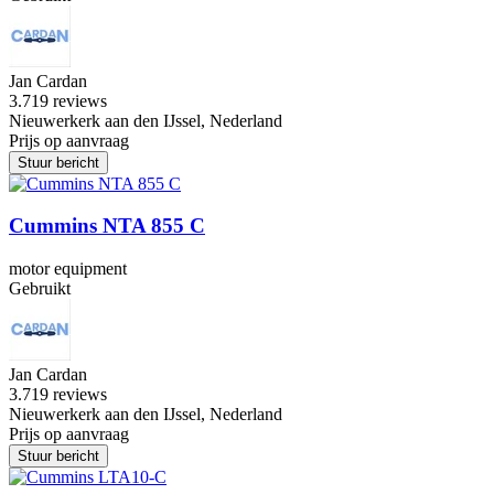
Jan Cardan
3.7
19 reviews
Nieuwerkerk aan den IJssel, Nederland
Prijs op aanvraag
Stuur bericht
Cummins NTA 855 C
motor equipment
Gebruikt
Jan Cardan
3.7
19 reviews
Nieuwerkerk aan den IJssel, Nederland
Prijs op aanvraag
Stuur bericht