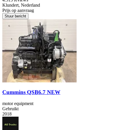
Klundert, Nederland
Prijs op aanvraag
Stuur bericht
Cummins QSB6.7 NEW
motor equipment
Gebruikt
2018