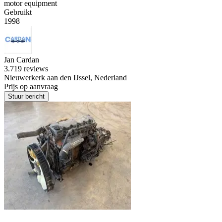
motor equipment
Gebruikt
1998
Jan Cardan
3.7
19 reviews
Nieuwerkerk aan den IJssel, Nederland
Prijs op aanvraag
Stuur bericht