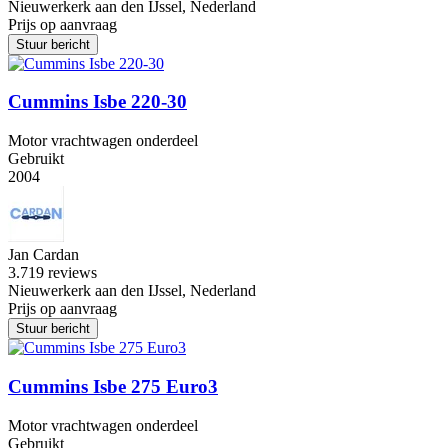
Nieuwerkerk aan den IJssel, Nederland
Prijs op aanvraag
Stuur bericht
Cummins Isbe 220-30
Motor vrachtwagen onderdeel
Gebruikt
2004
Jan Cardan
3.7
19 reviews
Nieuwerkerk aan den IJssel, Nederland
Prijs op aanvraag
Stuur bericht
Cummins Isbe 275 Euro3
Motor vrachtwagen onderdeel
Gebruikt