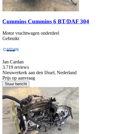
Cummins Cummins 6 BT/DAF 304
Motor vrachtwagen onderdeel
Gebruikt
Jan Cardan
3.7
19 reviews
Nieuwerkerk aan den IJssel, Nederland
Prijs op aanvraag
Stuur bericht