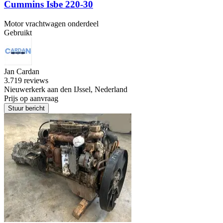
Cummins Isbe 220-30
Motor vrachtwagen onderdeel
Gebruikt
Jan Cardan
3.7
19 reviews
Nieuwerkerk aan den IJssel, Nederland
Prijs op aanvraag
Stuur bericht