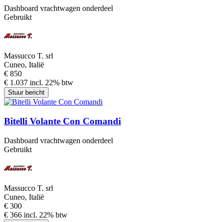
Dashboard vrachtwagen onderdeel
Gebruikt
Massucco T. srl
Cuneo, Italië
€ 850
€ 1.037 incl. 22% btw
Stuur bericht
Bitelli Volante Con Comandi
Dashboard vrachtwagen onderdeel
Gebruikt
Massucco T. srl
Cuneo, Italië
€ 300
€ 366 incl. 22% btw