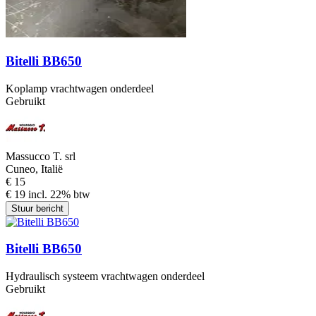
Bitelli BB650
Koplamp vrachtwagen onderdeel
Gebruikt
Massucco T. srl
Cuneo, Italië
€ 15
€ 19 incl. 22% btw
Stuur bericht
Bitelli BB650
Hydraulisch systeem vrachtwagen onderdeel
Gebruikt