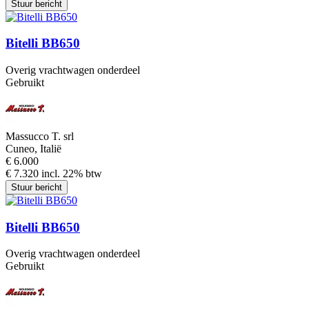
Stuur bericht
Bitelli BB650
Overig vrachtwagen onderdeel
Gebruikt
Massucco T. srl
Cuneo, Italië
€ 6.000
€ 7.320 incl. 22% btw
Stuur bericht
Bitelli BB650
Overig vrachtwagen onderdeel
Gebruikt