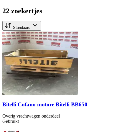
22 zoekertjes
Standaard
Bitelli Cofano motore Bitelli BB650
Overig vrachtwagen onderdeel
Gebruikt