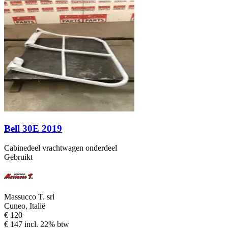
Bell 30E 2019
Cabinedeel vrachtwagen onderdeel
Gebruikt
Massucco T. srl
Cuneo, Italië
€ 120
€ 147 incl. 22% btw