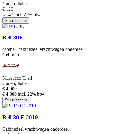
Cuneo, Italië
€ 120
€ 147 incl. 22% btw
Stuur bericht
Bell 30E
cabine - cabinedeel vrachtwagen onderdeel
Gebruikt
Massucco T. srl
Cuneo, Italië
€ 4.000
€ 4.880 incl. 22% btw
Stuur bericht
Bell 30 E 2019
Cabinedeel vrachtwagen onderdeel