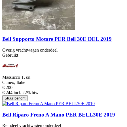
Bell Supporto Motore PER Bell 30E DEL 2019
Overig vrachtwagen onderdeel
Gebruikt
Massucco T. srl
Cuneo, Italië
€ 200
€ 244 incl. 22% btw
Stuur bericht
Bell Riparo Freno A Mano PER BELL30E 2019
Remdeel vrachtwagen onderdeel