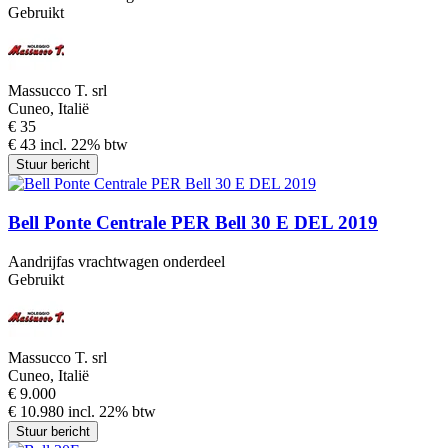
Gebruikt
Massucco T. srl
Cuneo, Italië
€ 35
€ 43 incl. 22% btw
Stuur bericht
Bell Ponte Centrale PER Bell 30 E DEL 2019
Aandrijfas vrachtwagen onderdeel
Gebruikt
Massucco T. srl
Cuneo, Italië
€ 9.000
€ 10.980 incl. 22% btw
Stuur bericht