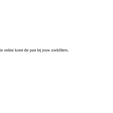
e online komt die past bij jouw zoekfilters.