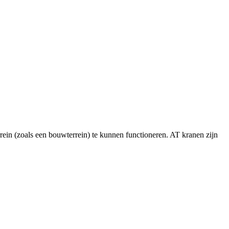
rein (zoals een bouwterrein) te kunnen functioneren. AT kranen zijn