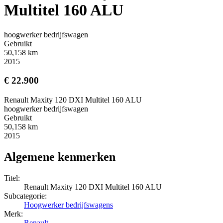
Multitel 160 ALU
hoogwerker bedrijfswagen
Gebruikt
50,158 km
2015
€ 22.900
Renault Maxity 120 DXI Multitel 160 ALU
hoogwerker bedrijfswagen
Gebruikt
50,158 km
2015
Algemene kenmerken
Titel:
Renault Maxity 120 DXI Multitel 160 ALU
Subcategorie:
Hoogwerker bedrijfswagens
Merk:
Renault