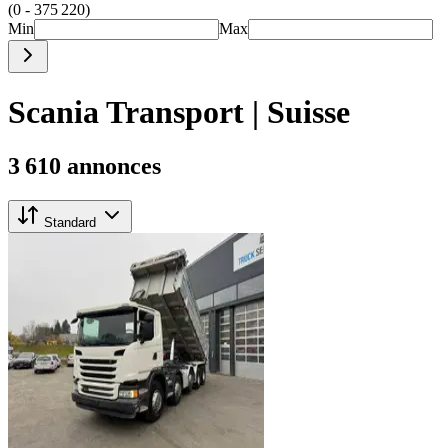
(0 - 375 220)
Min
Max
Scania Transport | Suisse
3 610 annonces
Standard