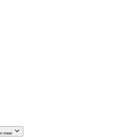
on meer