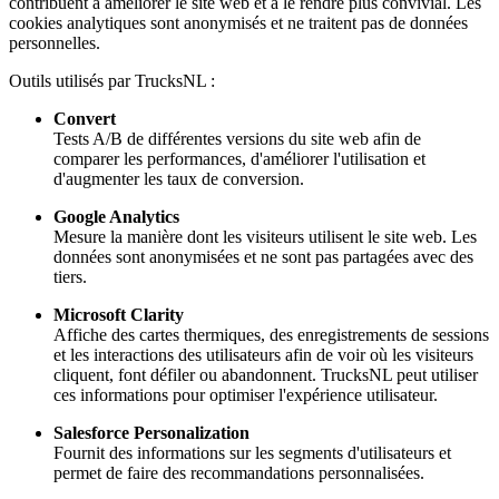
contribuent à améliorer le site web et à le rendre plus convivial. Les
cookies analytiques sont anonymisés et ne traitent pas de données
personnelles.
Outils utilisés par TrucksNL :
Convert
Tests A/B de différentes versions du site web afin de
comparer les performances, d'améliorer l'utilisation et
d'augmenter les taux de conversion.
Google Analytics
Mesure la manière dont les visiteurs utilisent le site web. Les
données sont anonymisées et ne sont pas partagées avec des
tiers.
Microsoft Clarity
Affiche des cartes thermiques, des enregistrements de sessions
et les interactions des utilisateurs afin de voir où les visiteurs
cliquent, font défiler ou abandonnent. TrucksNL peut utiliser
ces informations pour optimiser l'expérience utilisateur.
Salesforce Personalization
Fournit des informations sur les segments d'utilisateurs et
permet de faire des recommandations personnalisées.