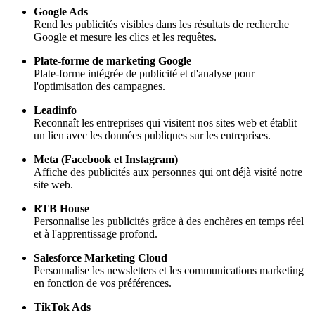
Google Ads
Rend les publicités visibles dans les résultats de recherche
Google et mesure les clics et les requêtes.
Plate-forme de marketing Google
Plate-forme intégrée de publicité et d'analyse pour
l'optimisation des campagnes.
Leadinfo
Reconnaît les entreprises qui visitent nos sites web et établit
un lien avec les données publiques sur les entreprises.
Meta (Facebook et Instagram)
Affiche des publicités aux personnes qui ont déjà visité notre
site web.
RTB House
Personnalise les publicités grâce à des enchères en temps réel
et à l'apprentissage profond.
Salesforce Marketing Cloud
Personnalise les newsletters et les communications marketing
en fonction de vos préférences.
TikTok Ads