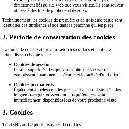
directement liés au site web que vous visitez. Ils sont souvent
utilisés à des fins de publicité et de suivi.
Techniquement, les cookies de première et de troisième partie sont
identiques ; la différence réside dans la personne qui les place.
2. Période de conservation des cookies
La durée de conservation varie selon les cookies et peut être
réinitialisée à chaque visite.
Cookies de session
Ils sont supprimés dès que vous quittez le site web. Ils
garantissent notamment la sécurité et la facilité d'utilisation.
Cookies permanents
Également appelés cookies persistants. Ils sont stockés plus
longtemps et garantissent que vos préférences sont
immédiatement disponibles lors de votre prochaine visite.
3. Cookies
TrucksNL utilise plusieurs types de cookies :