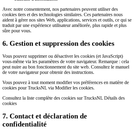
Avec notre consentement, nos partenaires peuvent utiliser des
cookies tiers et des technologies similaires. Ces partenaires nous
aident à gérer nos sites Web, applications, services et outils, ce qui se
traduit par une expérience utilisateur améliorée, plus rapide et plus
sûre pour vous.
6. Gestion et suppression des cookies
Vous pouvez supprimer ou désactiver les cookies (et JavaScript)
vous-même via les paramètres de votre navigateur. Remarque : cela
peut nuire au bon fonctionnement du site web. Consultez le manuel
de votre navigateur pour obtenir des instructions.
Vous pouvez à tout moment modifier vos préférences en matière de
cookies pour TrucksNL via
Modifier les cookies
.
Consultez la liste complète des cookies sur TrucksNL
Détails des
cookies
7. Contact et déclaration de
confidentialité