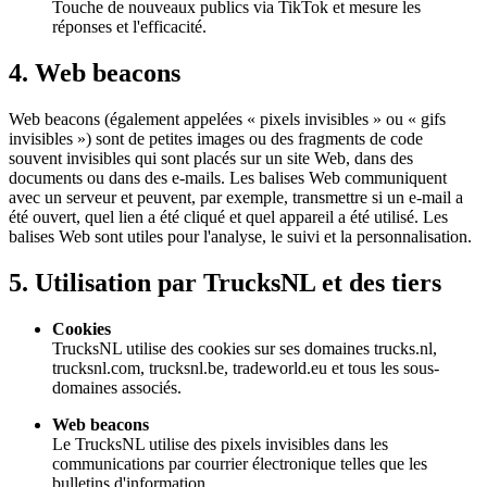
Touche de nouveaux publics via TikTok et mesure les
réponses et l'efficacité.
4. Web beacons
Web beacons (également appelées « pixels invisibles » ou « gifs
invisibles ») sont de petites images ou des fragments de code
souvent invisibles qui sont placés sur un site Web, dans des
documents ou dans des e-mails. Les balises Web communiquent
avec un serveur et peuvent, par exemple, transmettre si un e-mail a
été ouvert, quel lien a été cliqué et quel appareil a été utilisé. Les
balises Web sont utiles pour l'analyse, le suivi et la personnalisation.
5. Utilisation par TrucksNL et des tiers
Cookies
TrucksNL utilise des cookies sur ses domaines trucks.nl,
trucksnl.com, trucksnl.be, tradeworld.eu et tous les sous-
domaines associés.
Web beacons
Le TrucksNL utilise des pixels invisibles dans les
communications par courrier électronique telles que les
bulletins d'information.