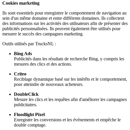
Cookies marketing
Ils sont essentiels pour enregistrer le comportement de navigation au
sein d'un même domaine et entre différents domaines. Ils collectent
des informations sur les activités des utilisateurs afin de présenter des
publicités personnalisées. Ils peuvent également être utilisés pour
mesurer le succès des campagnes marketing.
Outils utilisés par TrucksNL :
Bing Ads
Publicités dans les résultats de recherche Bing, y compris les
mesures des clics et des actions.
Criteo
Reciblage dynamique basé sur les intérêts et le comportement,
pour atteindre de nouveaux acheteurs.
DoubleClick
Mesure les clics et les requêtes afin d'améliorer les campagnes
publicitaires.
Floodlight Pixel
Enregistre les conversions et les événements et empêche le
double comptage.