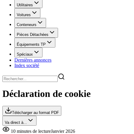
Utilitaires
Voitures
Conteneurs
Pièces Détachées
Équipements TP
Spéciaux
Dernières annonces
Index société
Déclaration de cookie
Télécharger au format PDF
Va direct à...
10 minutes de lecture
Janvier 2026