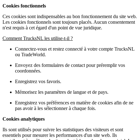
Cookies fonctionnels
Ces cookies sont indispensables au bon fonctionnement du site web.
Les cookies fonctionnels sont toujours placés. Aucun consentement
n'est requis à cet égard d'un point de vue juridique.
Comment TrucksNL les utilise-t-il ?
Connectez-vous et restez connecté à votre compte TrucksNL
ou TradeWorld.
Envoyez des formulaires de contact pour préremplir vos
coordonnées.
Enregistrez vos favoris.
Mémorisez les paramètres de langue et de pays.
Enregistrez vos préférences en matière de cookies afin de ne
pas avoir à les sélectionner à chaque fois.
Cookies analytiques
Ils sont utilisés pour suivre les statistiques des visiteurs et sont
essentiels pour mesurer les performances d'un site web. Ils