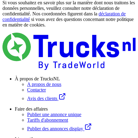
Si vous souhaitez en savoir plus sur la manière dont nous traitons les
données personnelles, veuillez consulter notre déclaration de
confidentialité. Nos coordonnées figurent dans la
déclaration de
confidentialité
si vous avez des questions concernant notre politique
en matière de cookies.
À propos de TrucksNL
A propos de nous
Contacter
Avis des clients
Faire des affaires
Publier une annonce unique
Tariffs d'abonnement
Publier des annonces display