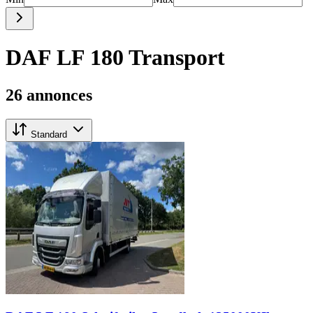
DAF LF 180 Transport
26 annonces
Standard