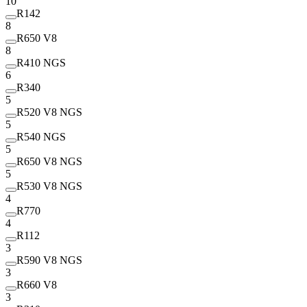
10
R142
8
R650 V8
8
R410 NGS
6
R340
5
R520 V8 NGS
5
R540 NGS
5
R650 V8 NGS
5
R530 V8 NGS
4
R770
4
R112
3
R590 V8 NGS
3
R660 V8
3