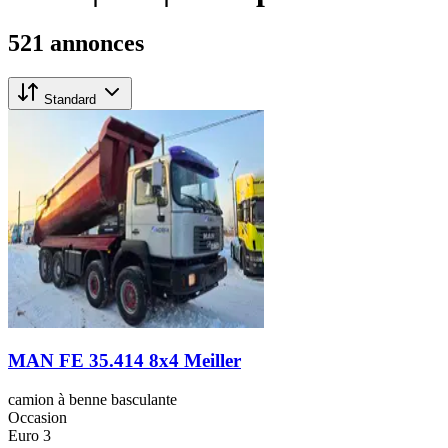
521 annonces
Standard
MAN FE 35.414 8x4 Meiller
camion à benne basculante
Occasion
Euro 3