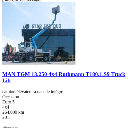
MAN TGM 13.250 4x4 Ruthmann T180.1.S9 Truck
Lift
camion élévateur à nacelle intégré
Occasion
Euro 5
4x4
264,000 km
2011