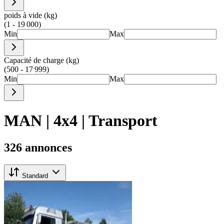
poids à vide (kg)
(1 - 19 000)
Min
Max
Capacité de charge (kg)
(500 - 17 999)
Min
Max
MAN | 4x4 | Transport
326 annonces
Standard