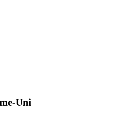
ume-Uni