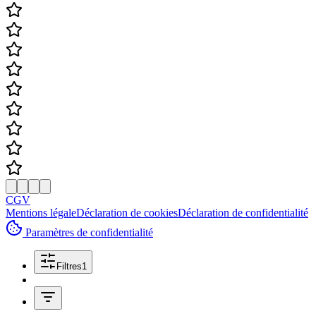
CGV
Mentions légale
Déclaration de cookies
Déclaration de confidentialité
Paramètres de confidentialité
Filtres
1