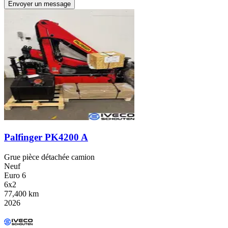
Envoyer un message
Palfinger PK4200 A
Grue pièce détachée camion
Neuf
Euro 6
6x2
77,400 km
2026