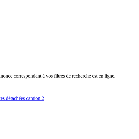
nce correspondant à vos filtres de recherche est en ligne.
ces détachées camion
2