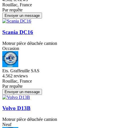
Rouillac, France
Par requête
Envoyer un message
Scania DC16
Moteur pièce détachée camion
Occasion
Ets. Graffeuille SAS
4.5
62 reviews
Rouillac, France
Par requête
Envoyer un message
Volvo D13B
Moteur pièce détachée camion
Neuf