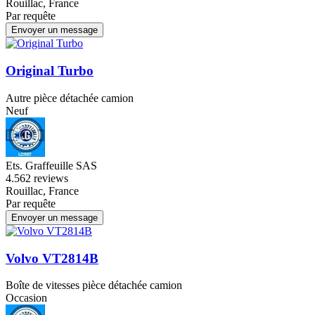
Rouillac, France
Par requête
Envoyer un message
Original Turbo
Autre pièce détachée camion
Neuf
Ets. Graffeuille SAS
4.5
62 reviews
Rouillac, France
Par requête
Envoyer un message
Volvo VT2814B
Boîte de vitesses pièce détachée camion
Occasion