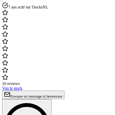
7 ans actif sur TrucksNL
10 reviews
Voir le stock
Envoyer un message à l'annonceur