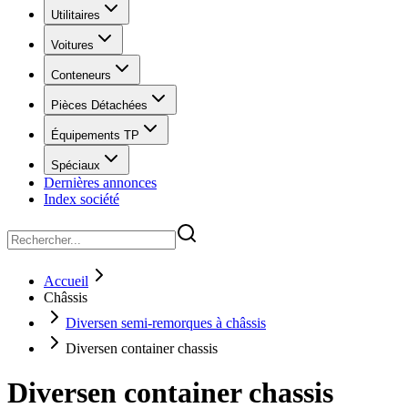
Utilitaires
Voitures
Conteneurs
Pièces Détachées
Équipements TP
Spéciaux
Dernières annonces
Index société
Accueil
Châssis
Diversen semi-remorques à châssis
Diversen container chassis
Diversen container chassis