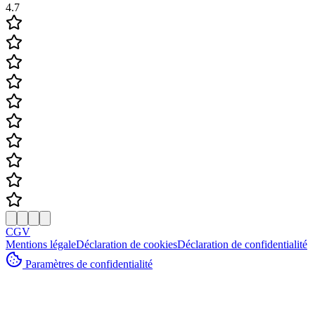
4.7
CGV
Mentions légale
Déclaration de cookies
Déclaration de confidentialité
Paramètres de confidentialité