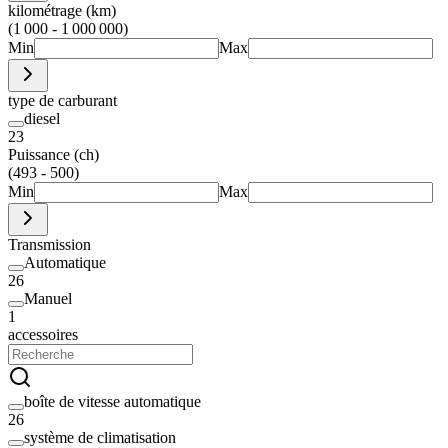
kilométrage (km)
(1 000 - 1 000 000)
Min
Max
type de carburant
diesel
23
Puissance (ch)
(493 - 500)
Min
Max
Transmission
Automatique
26
Manuel
1
accessoires
boîte de vitesse automatique
26
système de climatisation