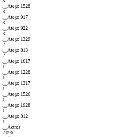
3
Atego 1528
3
Atego 917
3
Atego 922
3
Atego 1329
2
Atego 813
2
Atego 1017
1
Atego 1228
1
Atego 1317
1
Atego 1526
1
Atego 1928
1
Atego 812
1
Actros
2 096