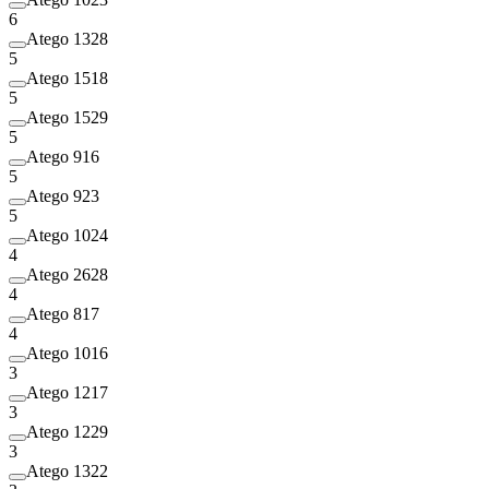
6
Atego 1328
5
Atego 1518
5
Atego 1529
5
Atego 916
5
Atego 923
5
Atego 1024
4
Atego 2628
4
Atego 817
4
Atego 1016
3
Atego 1217
3
Atego 1229
3
Atego 1322