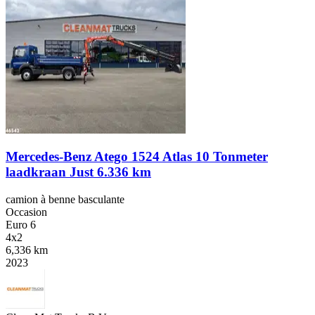
Mercedes-Benz Atego 1524 Atlas 10 Tonmeter
laadkraan Just 6.336 km
camion à benne basculante
Occasion
Euro 6
4x2
6,336 km
2023