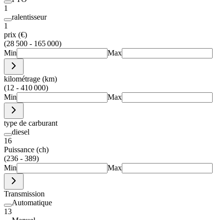
1
ralentisseur
1
prix (€)
(28 500 - 165 000)
Min
Max
kilométrage (km)
(12 - 410 000)
Min
Max
type de carburant
diesel
16
Puissance (ch)
(236 - 389)
Min
Max
Transmission
Automatique
13