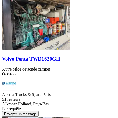
Volvo Penta TWD1620GH
Autre pièce détachée camion
Occasion
Anema Trucks & Spare Parts
5
1 reviews
Alkmaar Holland, Pays-Bas
Par requête
Envoyer un message