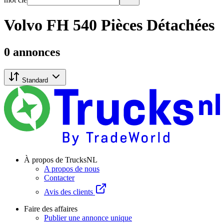
Volvo FH 540 Pièces Détachées
0 annonces
Standard
À propos de TrucksNL
A propos de nous
Contacter
Avis des clients
Faire des affaires
Publier une annonce unique