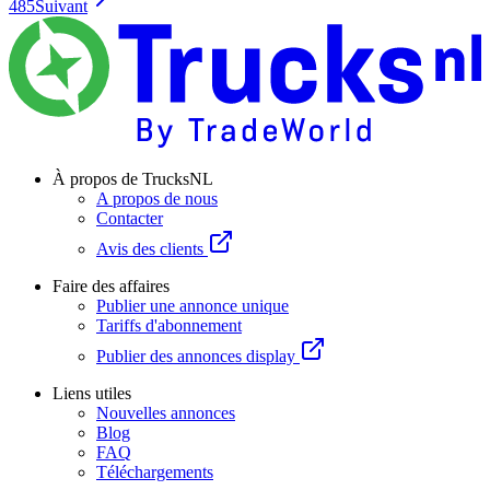
485
Suivant
À propos de TrucksNL
A propos de nous
Contacter
Avis des clients
Faire des affaires
Publier une annonce unique
Tariffs d'abonnement
Publier des annonces display
Liens utiles
Nouvelles annonces
Blog
FAQ
Téléchargements