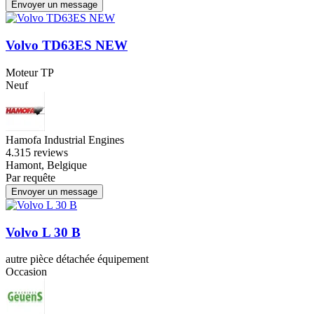
Envoyer un message
Volvo TD63ES NEW
Moteur TP
Neuf
Hamofa Industrial Engines
4.3
15 reviews
Hamont, Belgique
Par requête
Envoyer un message
Volvo L 30 B
autre pièce détachée équipement
Occasion