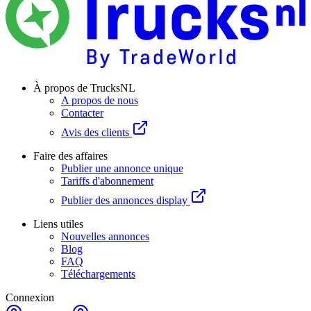
À propos de TrucksNL
A propos de nous
Contacter
Avis des clients
Faire des affaires
Publier une annonce unique
Tariffs d'abonnement
Publier des annonces display
Liens utiles
Nouvelles annonces
Blog
FAQ
Téléchargements
Connexion