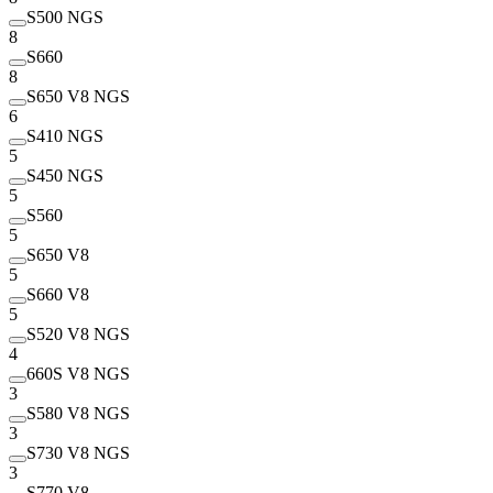
S500 NGS
8
S660
8
S650 V8 NGS
6
S410 NGS
5
S450 NGS
5
S560
5
S650 V8
5
S660 V8
5
S520 V8 NGS
4
660S V8 NGS
3
S580 V8 NGS
3
S730 V8 NGS
3
S770 V8