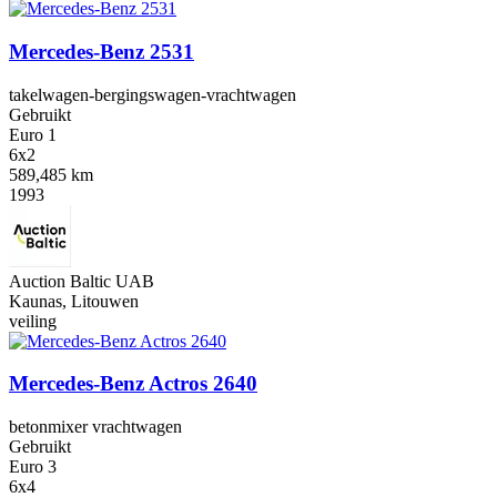
Mercedes-Benz 2531
takelwagen-bergingswagen-vrachtwagen
Gebruikt
Euro 1
6x2
589,485 km
1993
Auction Baltic UAB
Kaunas, Litouwen
veiling
Mercedes-Benz Actros 2640
betonmixer vrachtwagen
Gebruikt
Euro 3
6x4