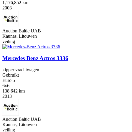
1,176,852 km
2003
Auction Baltic UAB
Kaunas, Litouwen
veiling
Mercedes-Benz Actros 3336
kipper vrachtwagen
Gebruikt
Euro 5
6x6
138,642 km
2013
Auction Baltic UAB
Kaunas, Litouwen
veiling