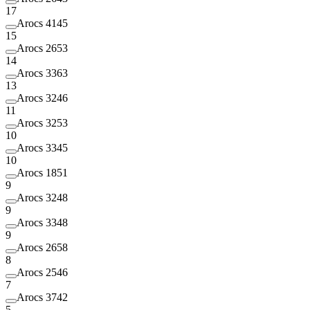
17
Arocs 4145
15
Arocs 2653
14
Arocs 3363
13
Arocs 3246
11
Arocs 3253
10
Arocs 3345
10
Arocs 1851
9
Arocs 3248
9
Arocs 3348
9
Arocs 2658
8
Arocs 2546
7
Arocs 3742
5