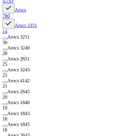
5.795
Arocs
780
Arocs 3351
14
Arocs 3251
30
Arocs 3240
28
Arocs 2651
25
Arocs 3243
25
Arocs 4142
21
Arocs 2645
20
Arocs 1840
19
Arocs 1843
18
Arocs 1845
18
Arocs 2643