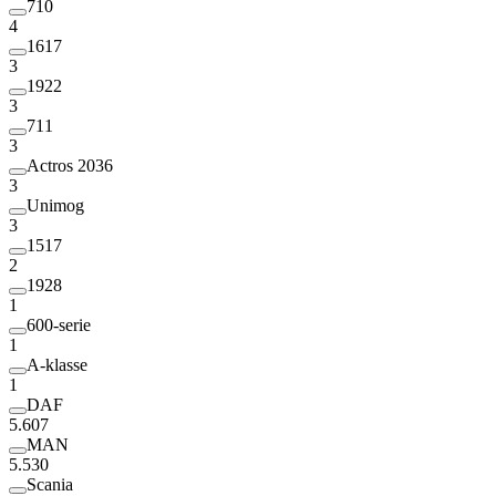
710
4
1617
3
1922
3
711
3
Actros 2036
3
Unimog
3
1517
2
1928
1
600-serie
1
A-klasse
1
DAF
5.607
MAN
5.530
Scania