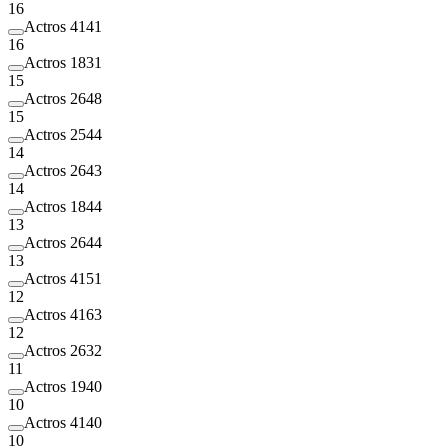
16
Actros 4141
16
Actros 1831
15
Actros 2648
15
Actros 2544
14
Actros 2643
14
Actros 1844
13
Actros 2644
13
Actros 4151
12
Actros 4163
12
Actros 2632
11
Actros 1940
10
Actros 4140
10