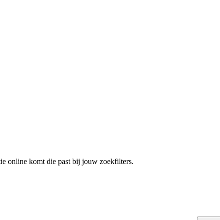
e online komt die past bij jouw zoekfilters.