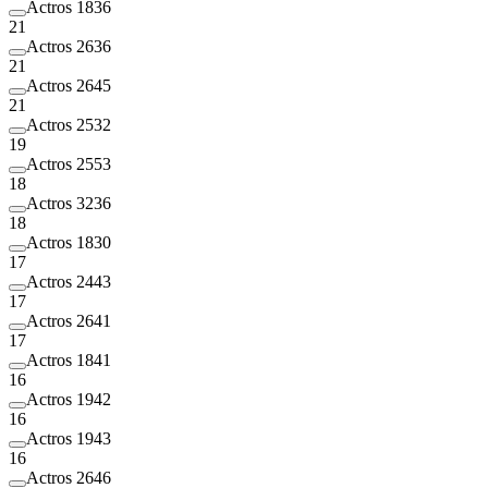
Actros 1836
21
Actros 2636
21
Actros 2645
21
Actros 2532
19
Actros 2553
18
Actros 3236
18
Actros 1830
17
Actros 2443
17
Actros 2641
17
Actros 1841
16
Actros 1942
16
Actros 1943
16
Actros 2646