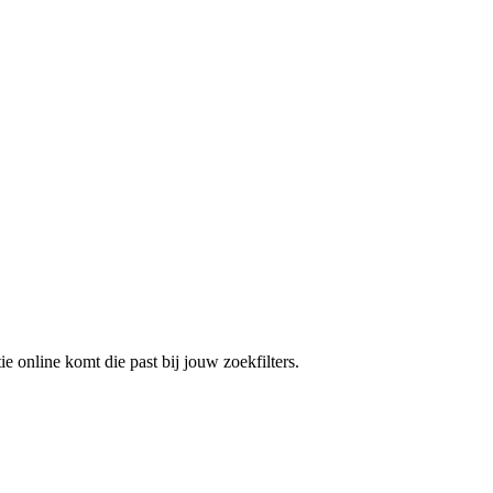
e online komt die past bij jouw zoekfilters.