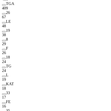
TGA
409
26
67
LE
48
19
38
8
29
F
26
18
24
TG
24
L
19
KAT
18
33
17
FE
16
35