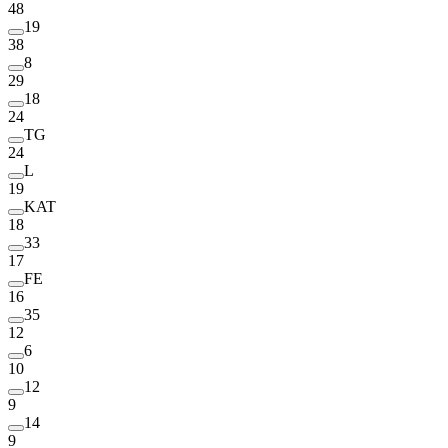
48
19
38
8
29
18
24
TG
24
L
19
KAT
18
33
17
FE
16
35
12
6
10
12
9
14
9