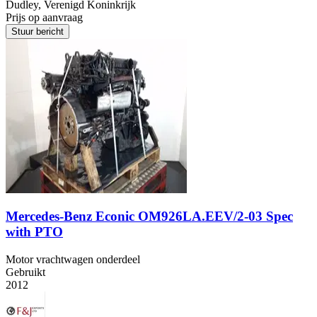
Dudley, Verenigd Koninkrijk
Prijs op aanvraag
Stuur bericht
Mercedes-Benz Econic OM926LA.EEV/2-03 Spec
with PTO
Motor vrachtwagen onderdeel
Gebruikt
2012