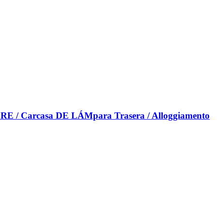
RE / Carcasa DE LÁMpara Trasera / Alloggiamento