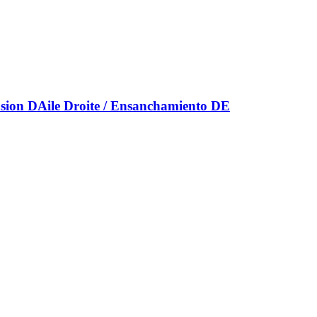
nsion DAile Droite / Ensanchamiento DE