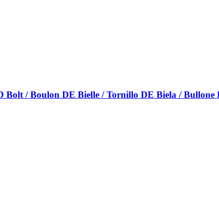
 Bolt / Boulon DE Bielle / Tornillo DE Biela / Bullone