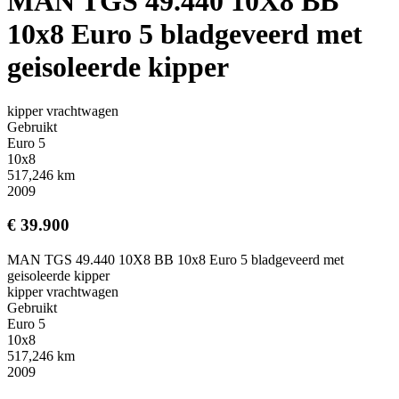
MAN TGS 49.440 10X8 BB
10x8 Euro 5 bladgeveerd met
geisoleerde kipper
kipper vrachtwagen
Gebruikt
Euro 5
10x8
517,246 km
2009
€ 39.900
MAN TGS 49.440 10X8 BB 10x8 Euro 5 bladgeveerd met
geisoleerde kipper
kipper vrachtwagen
Gebruikt
Euro 5
10x8
517,246 km
2009