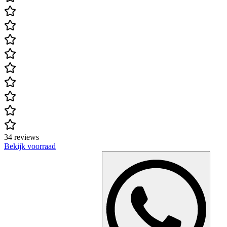
34 reviews
Bekijk voorraad