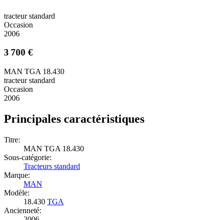
tracteur standard
Occasion
2006
3 700 €
MAN TGA 18.430
tracteur standard
Occasion
2006
Principales caractéristiques
Titre:
MAN TGA 18.430
Sous-catégorie:
Tracteurs standard
Marque:
MAN
Modèle:
18.430
TGA
Ancienneté:
2006