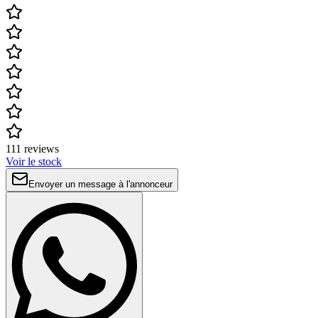
111 reviews
Voir le stock
Envoyer un message à l'annonceur