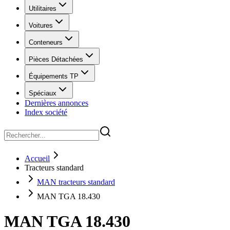
Utilitaires
Voitures
Conteneurs
Pièces Détachées
Équipements TP
Spéciaux
Dernières annonces
Index société
Accueil
Tracteurs standard
MAN tracteurs standard
MAN TGA 18.430
MAN TGA 18.430