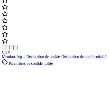
CGV
Mentions légale
Déclaration de cookies
Déclaration de confidentialité
Paramètres de confidentialité