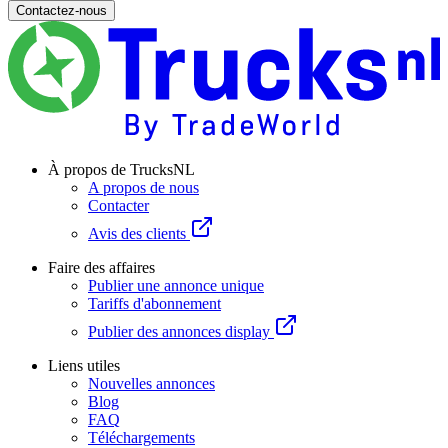
Contactez-nous
À propos de TrucksNL
A propos de nous
Contacter
Avis des clients
Faire des affaires
Publier une annonce unique
Tariffs d'abonnement
Publier des annonces display
Liens utiles
Nouvelles annonces
Blog
FAQ
Téléchargements