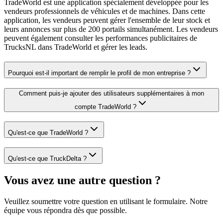
TradeWorld est une application spécialement développée pour les
vendeurs professionnels de véhicules et de machines. Dans cette
application, les vendeurs peuvent gérer l'ensemble de leur stock et
leurs annonces sur plus de 200 portails simultanément. Les vendeurs
peuvent également consulter les performances publicitaires de
TrucksNL dans TradeWorld et gérer les leads.
Pourquoi est-il important de remplir le profil de mon entreprise ?
Comment puis-je ajouter des utilisateurs supplémentaires à mon
compte TradeWorld ?
Qu'est-ce que TradeWorld ?
Qu'est-ce que TruckDelta ?
Vous avez une autre question ?
Veuillez soumettre votre question en utilisant le formulaire. Notre
équipe vous répondra dès que possible.