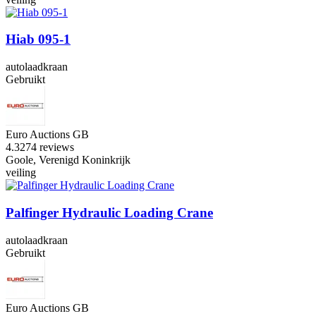
Hiab 095-1
autolaadkraan
Gebruikt
Euro Auctions GB
4.3
274 reviews
Goole, Verenigd Koninkrijk
veiling
Palfinger Hydraulic Loading Crane
autolaadkraan
Gebruikt
Euro Auctions GB